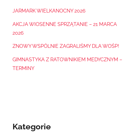
JARMARK WIELKANOCNY 2026
AKCJA WIOSENNE SPRZĄTANIE – 21 MARCA
2026
ZNOWY WSPÓLNIE ZAGRALIŚMY DLA WOŚP!
GIMNASTYKA Z RATOWNIKIEM MEDYCZNYM –
TERMINY
Kategorie