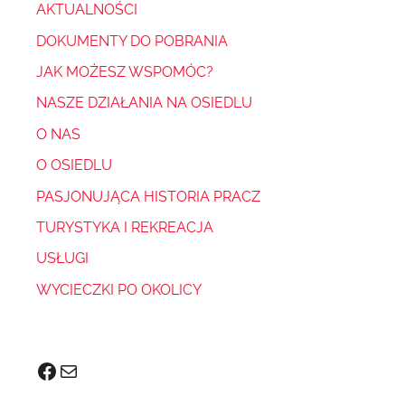
AKTUALNOŚCI
DOKUMENTY DO POBRANIA
JAK MOŻESZ WSPOMÓC?
NASZE DZIAŁANIA NA OSIEDLU
O NAS
O OSIEDLU
PASJONUJĄCA HISTORIA PRACZ
TURYSTYKA I REKREACJA
USŁUGI
WYCIECZKI PO OKOLICY
Facebook
Mail